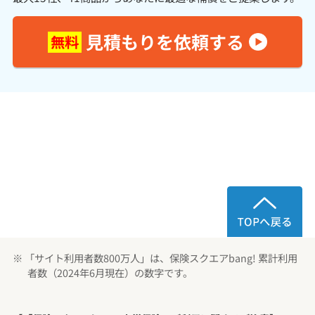
見積もりを依頼する
無料
※ 「サイト利用者数800万人」は、保険スクエアbang! 累計利用
者数（2024年6月現在）の数字です。