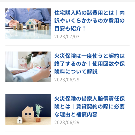
住宅購入時の諸費用とは｜内
訳やいくらかかるのか費用の
目安も紹介！
2023/07/03
火災保険は一度使うと契約は
終了するのか｜使用回数や保
険料について解説
2023/06/29
火災保険の借家人賠償責任保
険とは｜賃貸契約の際に必要
な理由と補償内容
2023/06/29