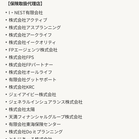
【保険取扱代理店】
I・NEST有限会社
株式会社アクティブ
株式会社アスプランニング
株式会社アークライフ
株式会社イークオリティ
FPエージェンツ株式会社
株式会社FPS
株式会社FPパートナー
株式会社オールライフ
有限会社グットサポート
株式会社KRC
ジェイアイビー株式会社
ジェネラルインシュアランス株式会社
株式会社太陽
天満フィナンシャルグループ株式会社
有限会社東海保険センター
株式会社Do it プランニング
ともにあーる株式会社