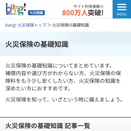
サイト利用者数※
800万人
突破!
bang! 火災保険トップ
＞
火災保険の基礎知識
火災保険の基礎知識
火災保険の基礎知識についてまとめています。
補償内容や選び方がわからない方、火災保険の保
険料をもう少し安くしたい方、火災保険の知識を
深めたい方におすすめです。
火災保険を知って、いざという時に備えましょう。
火災保険の基礎知識 記事一覧