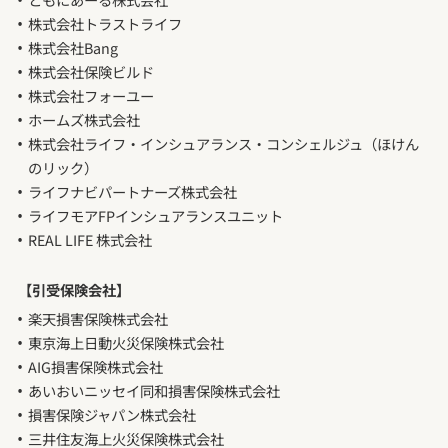
株式会社トラストライフ
株式会社Bang
株式会社保険ビルド
株式会社フォーユー
ホームズ株式会社
株式会社ライフ・インシュアランス・コンシェルジュ（ほけん
のリック）
ライフナビパートナーズ株式会社
ライフモアFPインシュアランスユニット
REAL LIFE 株式会社
【引受保険会社】
楽天損害保険株式会社
東京海上日動火災保険株式会社
AIG損害保険株式会社
あいおいニッセイ同和損害保険株式会社
損害保険ジャパン株式会社
三井住友海上火災保険株式会社