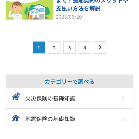
まで？長期契約のメリットや
支払い方法を解説
2023/06/20
1
2
3
4
カテゴリーで調べる
火災保険の基礎知識
地震保険の基礎知識