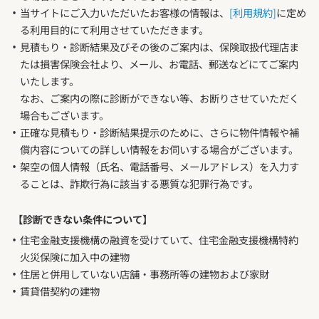
当サイトにご入力いただいたお客様の情報は、
[利用規約]
に定め
る利用目的にて利用させていただきます。
見積もり・診断結果及びその後のご案内は、保険取扱代理店ま
たは損害保険会社より、メール、お電話、郵送などにてご案内
いたします。
なお、ご案内の際に診断ができない等、お断りさせていただく
場合もございます。
正確な見積もり・診断結果提示のために、さらに物件情報や補
償内容についての詳しい情報をお伺いする場合がございます。
架空の個人情報（氏名、電話番号、メールアドレス）を入力す
ることは、詐欺行為に該当する悪質な犯罪行為です。
【診断できない条件について】
住宅金融支援機構の融資を受けていて、住宅金融支援機構特約
火災保険に加入中の建物
住居と併用していない店舗・事務所等の建物および家財
賃貸借契約の建物