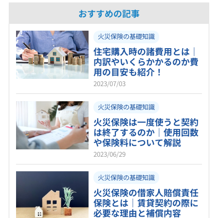
おすすめの記事
火災保険の基礎知識
住宅購入時の諸費用とは｜
内訳やいくらかかるのか費
用の目安も紹介！
2023/07/03
火災保険の基礎知識
火災保険は一度使うと契約
は終了するのか｜使用回数
や保険料について解説
2023/06/29
火災保険の基礎知識
火災保険の借家人賠償責任
保険とは｜賃貸契約の際に
必要な理由と補償内容