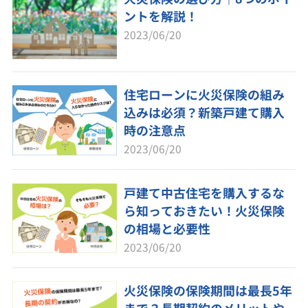
ントを解説！
2023/06/20
住宅ローンに火災保険の組み
込みは必須？新築戸建て購入
時の注意点
2023/06/20
戸建て中古住宅を購入するな
ら知っておきたい！火災保険
の相場と必要性
2023/06/20
火災保険の保険期間は最長5年