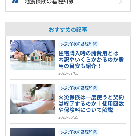
地震保険の基礎知識
おすすめの記事
火災保険の基礎知識
住宅購入時の諸費用とは｜
内訳やいくらかかるのか費
用の目安も紹介！
2023/07/03
火災保険の基礎知識
火災保険は一度使うと契約
は終了するのか｜使用回数
や保険料について解説
2023/06/29
火災保険の基礎知識