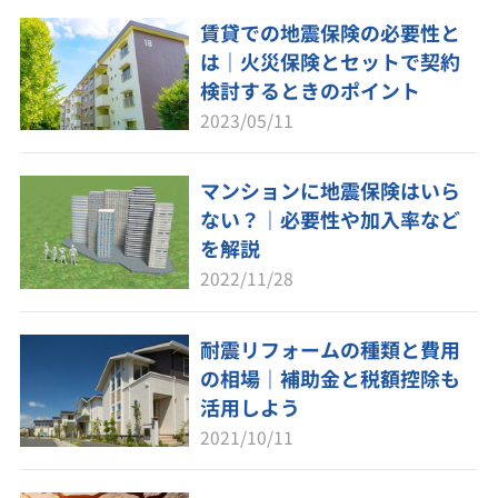
賃貸での地震保険の必要性と
は｜火災保険とセットで契約
検討するときのポイント
2023/05/11
マンションに地震保険はいら
ない？｜必要性や加入率など
を解説
2022/11/28
耐震リフォームの種類と費用
の相場｜補助金と税額控除も
活用しよう
2021/10/11