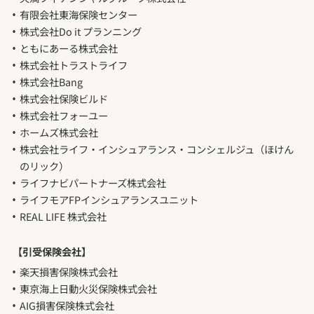
有限会社東海保険センター
株式会社Do it プランニング
ともにあーる株式会社
株式会社トラストライフ
株式会社Bang
株式会社保険ビルド
株式会社フォーユー
ホームズ株式会社
株式会社ライフ・インシュアランス・コンシェルジュ（ほけん
のリック）
ライフナビパートナーズ株式会社
ライフモアFPインシュアランスユニット
REAL LIFE 株式会社
【引受保険会社】
楽天損害保険株式会社
東京海上日動火災保険株式会社
AIG損害保険株式会社