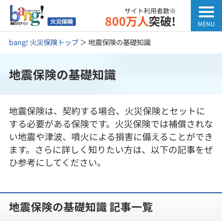
サイト利用者数※
800万人
突破!
bang! 火災保険トップ
＞
地震保険の基礎知識
地震保険の基礎知識
地震保険は、契約する場合、火災保険とセットに
する必要がある保険です。火災保険では補償されな
い地震や津波、噴火による損害に備えることができ
ます。さらに詳しく知りたい方は、以下の記事をぜ
ひ参考にしてください。
地震保険の基礎知識 記事一覧