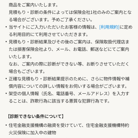
商品をご案内いたします。
見積もり・診断の条件によっては保険会社1社のみのご案内とな
る場合がございます。予めご了承ください。
当サイトにご入力いただいたお客様の情報は、
[利用規約]
に定め
る利用目的にて利用させていただきます。
見積もり・診断結果及びその後のご案内は、保険取扱代理店ま
たは損害保険会社より、メール、お電話、郵送などにてご案内
いたします。
なお、ご案内の際に診断ができない等、お断りさせていただく
場合もございます。
正確な見積もり・診断結果提示のために、さらに物件情報や補
償内容についての詳しい情報をお伺いする場合がございます。
架空の個人情報（氏名、電話番号、メールアドレス）を入力す
ることは、詐欺行為に該当する悪質な犯罪行為です。
【診断できない条件について】
住宅金融支援機構の融資を受けていて、住宅金融支援機構特約
火災保険に加入中の建物