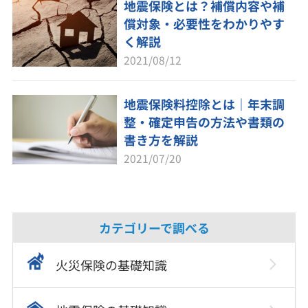
地震保険とは？補償内容や補
償対象・必要性をわかりやす
く解説
2021/08/12
地震保険料控除とは｜年末調
整・確定申告の方法や書類の
書き方を解説
2021/07/20
カテゴリーで調べる
火災保険の基礎知識