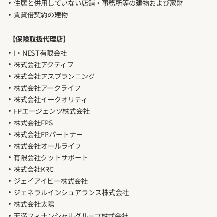
住居と併用していない店舗・事務所等の建物および家財
賃貸借契約の建物
【保険取扱代理店】
I・NEST有限会社
株式会社アクティブ
株式会社アスプランニング
株式会社アークライフ
株式会社イークオリティ
FPエージェンツ株式会社
株式会社FPS
株式会社FPパートナー
株式会社オールライフ
有限会社グットサポート
株式会社KRC
ジェイアイビー株式会社
ジェネラルインシュアランス株式会社
株式会社太陽
天満フィナンシャルグループ株式会社