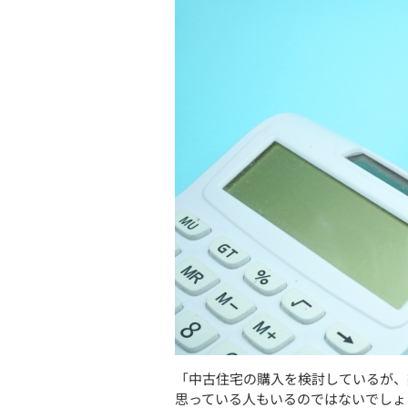
「中古住宅の購入を検討しているが、
思っている人もいるのではないでしょ