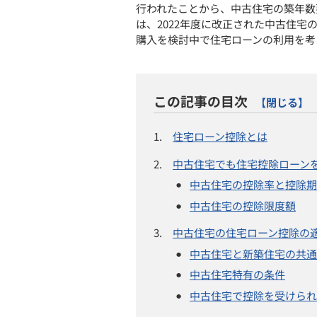
行われたことから、中古住宅の築年数
は、2022年度に改正された中古住
購入を検討中で住宅ローンの利用を考
この記事の目次
【閉じる】
1.
住宅ローン控除とは
2.
中古住宅でも住宅控除ローン
中古住宅の控除率と控除期
中古住宅の控除限度額
3.
中古住宅の住宅ローン控除の
中古住宅と新築住宅の共通
中古住宅特有の条件
中古住宅で控除を受けられ