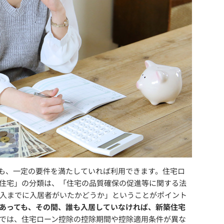
も、一定の要件を満たしていれば利用できます。住宅ロ
住宅」の分類は、「住宅の品質確保の促進等に関する法
入までに入居者がいたかどうか」ということがポイント
あっても、その間、誰も入居していなければ、新築住宅
では、住宅ローン控除の控除期間や控除適用条件が異な