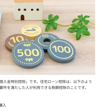
借入金特別控除」です。住宅ローン控除は、以下のよう
要件を満たした人が利用できる税額控除のことです。
購入