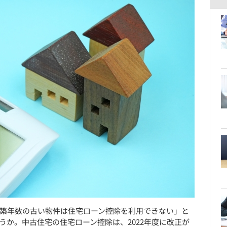
築年数の古い物件は住宅ローン控除を利用できない」と
うか。中古住宅の住宅ローン控除は、2022年度に改正が