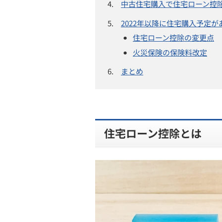
4.
中古住宅購入で住宅ローン控
5.
2022年以降に住宅購入予定
住宅ローン控除の変更点
火災保険の保険料改定
6.
まとめ
住宅ローン控除とは