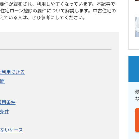
要件が緩和され、利用しやすくなっています。本記事で
宅の住宅ローン控除の要件について解説します。中古住宅の
えている人は、ぜひ参考にしてください。
を利用できる
間
適用条件
条件
ないケース