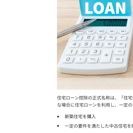
住宅ローン控除の正式名称は、「住宅
な場合に住宅ローンを利用し、一定の
新築住宅を購入
一定の要件を満たした中古住宅を