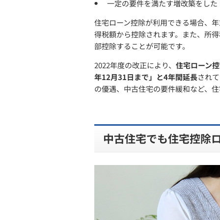
一定の要件を満たす増改築をした
住宅ローン控除が利用できる場合、年
得税額から控除されます。また、所得
部控除することが可能です。
2022年度の改正により、
住宅ローン控
年12月31日まで」と4年間延長
されて
の優遇、中古住宅の要件緩和など、住
中古住宅でも住宅控除