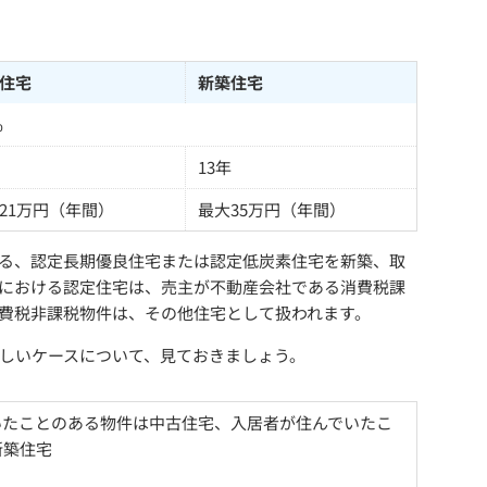
住宅
新築住宅
%
13年
21万円（年間）
最大35万円（年間）
る、認定長期優良住宅または認定低炭素住宅を新築、取
における認定住宅は、売主が不動産会社である消費税課
費税非課税物件は、その他住宅として扱われます。
しいケースについて、見ておきましょう。
いたことのある物件は中古住宅、入居者が住んでいたこ
新築住宅