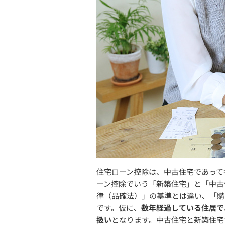
住宅ローン控除は、中古住宅であって
ーン控除でいう「新築住宅」と「中古
律（品確法）」の基準とは違い、「購
です。仮に、
数年経過している住居で
扱い
となります。中古住宅と新築住宅