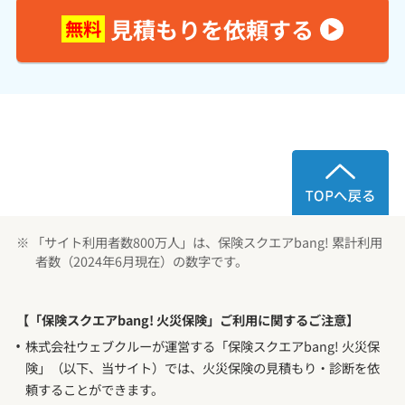
見積もりを依頼する
無料
※ 「サイト利用者数800万人」は、保険スクエアbang! 累計利用
者数（2024年6月現在）の数字です。
【「保険スクエアbang! 火災保険」ご利用に関するご注意】
株式会社ウェブクルーが運営する「保険スクエアbang! 火災保
険」（以下、当サイト）では、火災保険の見積もり・診断を依
頼することができます。