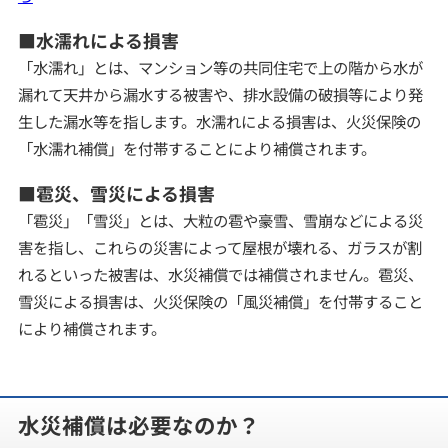
■水濡れによる損害
「水濡れ」とは、マンション等の共同住宅で上の階から水が
漏れて天井から漏水する被害や、排水設備の破損等により発
生した漏水等を指します。水濡れによる損害は、火災保険の
「水濡れ補償」を付帯することにより補償されます。
■雹災、雪災による損害
「雹災」「雪災」とは、大粒の雹や豪雪、雪崩などによる災
害を指し、これらの災害によって屋根が壊れる、ガラスが割
れるといった被害は、水災補償では補償されません。雹災、
雪災による損害は、火災保険の「風災補償」を付帯すること
により補償されます。
水災補償は必要なのか？