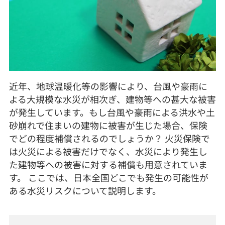
近年、地球温暖化等の影響により、台風や豪雨に
よる大規模な水災が相次ぎ、建物等への甚大な被害
が発生しています。もし台風や豪雨による洪水や土
砂崩れで住まいの建物に被害が生じた場合、保険
でどの程度補償されるのでしょうか？ 火災保険で
は火災による被害だけでなく、水災により発生し
た建物等への被害に対する補償も用意されていま
す。 ここでは、日本全国どこでも発生の可能性が
ある水災リスクについて説明します。