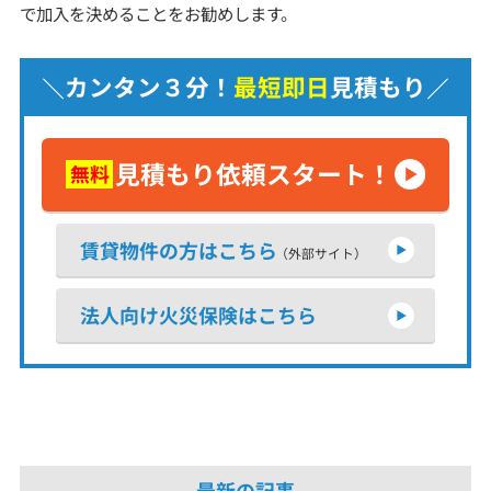
で加入を決めることをお勧めします。
カンタン３分！
最短即日
見積もり
見積もり依頼スタート！
無料
賃貸物件の方はこちら
（外部サイト）
法人向け火災保険はこちら
最新の記事