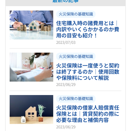
火災保険の基礎知識
住宅購入時の諸費用とは｜
内訳やいくらかかるのか費
用の目安も紹介！
2023/07/03
火災保険の基礎知識
火災保険は一度使うと契約
は終了するのか｜使用回数
や保険料について解説
2023/06/29
火災保険の基礎知識
火災保険の借家人賠償責任
保険とは｜賃貸契約の際に
必要な理由と補償内容
2023/06/29