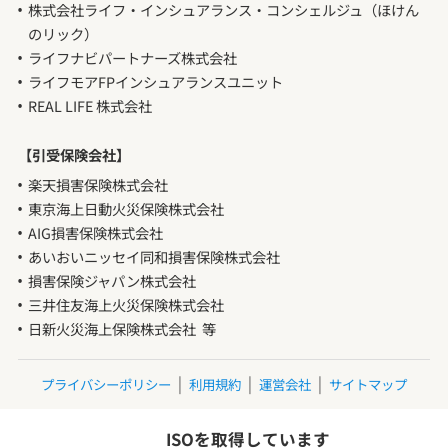
株式会社ライフ・インシュアランス・コンシェルジュ（ほけん
のリック）
ライフナビパートナーズ株式会社
ライフモアFPインシュアランスユニット
REAL LIFE 株式会社
【引受保険会社】
楽天損害保険株式会社
東京海上日動火災保険株式会社
AIG損害保険株式会社
あいおいニッセイ同和損害保険株式会社
損害保険ジャパン株式会社
三井住友海上火災保険株式会社
日新火災海上保険株式会社 等
｜
｜
｜
プライバシーポリシー
利用規約
運営会社
サイトマップ
ISOを取得しています