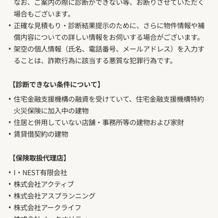
なお、ご案内の際に診断ができない等、お断りさせていただく
場合もございます。
正確な見積もり・診断結果提示のために、さらに物件情報や補
償内容についての詳しい情報をお伺いする場合がございます。
架空の個人情報（氏名、電話番号、メールアドレス）を入力す
ることは、詐欺行為に該当する悪質な犯罪行為です。
【診断できない条件について】
住宅金融支援機構の融資を受けていて、住宅金融支援機構特約
火災保険に加入中の建物
住居と併用していない店舗・事務所等の建物および家財
賃貸借契約の建物
【保険取扱代理店】
I・NEST有限会社
株式会社アクティブ
株式会社アスプランニング
株式会社アークライフ