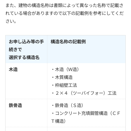
また、建物の構造名称は書類によって異なった名称で記載さ
れている場合がありますので以下の記載例を参考にしてくだ
さい。
お申し込み等の手
構造名称の記載例
続きで
選択する構造名
木造
・木造（Ｗ造）
・木質構造
・枠組壁工法
・２×４（ツーバイフォー）工法
鉄骨造
・鉄骨造（Ｓ造）
・コンクリート充填鋼管構造（ＣＦ
Ｔ構造）