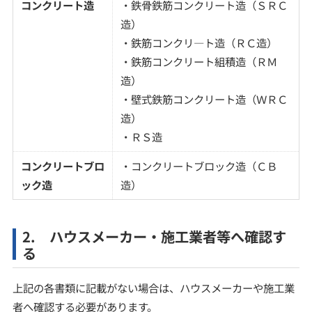
コンクリート造
・鉄骨鉄筋コンクリート造（ＳＲＣ
造）
・鉄筋コンクリ―ト造（ＲＣ造）
・鉄筋コンクリート組積造（ＲＭ
造）
・壁式鉄筋コンクリート造（ＷＲＣ
造）
・ＲＳ造
コンクリートブロ
・コンクリートブロック造（ＣＢ
ック造
造）
2. ハウスメーカー・施工業者等へ確認す
る
上記の各書類に記載がない場合は、ハウスメーカーや施工業
者へ確認する必要があります。