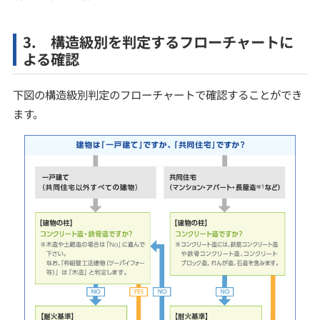
3. 構造級別を判定するフローチャートに
よる確認
下図の構造級別判定のフローチャートで確認することができ
ます。