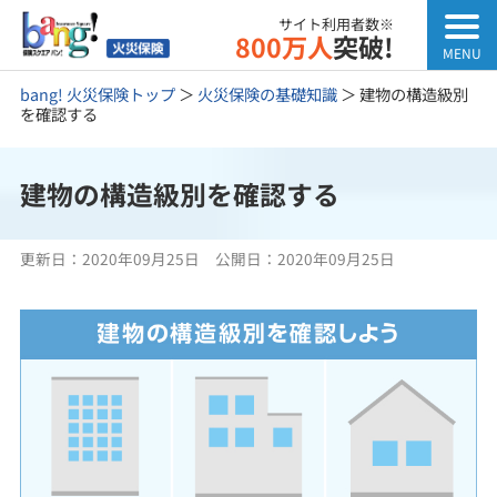
サイト利用者数※
800万人
突破!
bang! 火災保険トップ
＞
火災保険の基礎知識
＞
建物の構造級別
を確認する
建物の構造級別を確認する
更新日：
2020年09月25日
公開日：
2020年09月25日