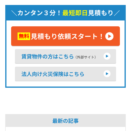
カンタン３分！
最短即日
見積もり
見積もり依頼スタート！
無料
賃貸物件の方はこちら
（外部サイト）
法人向け火災保険はこちら
最新の記事