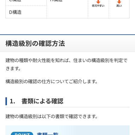
D構造
構造級別の確認方法
建物の種類や耐火性能を知れば、住まいの構造級別を判定で
きます。
構造級別の確認の仕方についてご紹介します。
1. 書類による確認
建物の構造級別は以下の書類で確認できます。
書類一覧