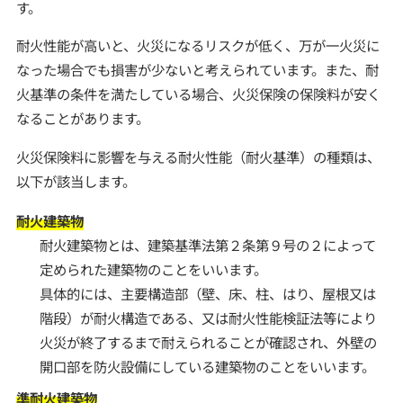
す。
耐火性能が高いと、火災になるリスクが低く、万が一火災に
なった場合でも損害が少ないと考えられています。また、耐
火基準の条件を満たしている場合、火災保険の保険料が安く
なることがあります。
火災保険料に影響を与える耐火性能（耐火基準）の種類は、
以下が該当します。
耐火建築物
耐火建築物とは、建築基準法第２条第９号の２によって
定められた建築物のことをいいます。
具体的には、主要構造部（壁、床、柱、はり、屋根又は
階段）が耐火構造である、又は耐火性能検証法等により
火災が終了するまで耐えられることが確認され、外壁の
開口部を防火設備にしている建築物のことをいいます。
準耐火建築物