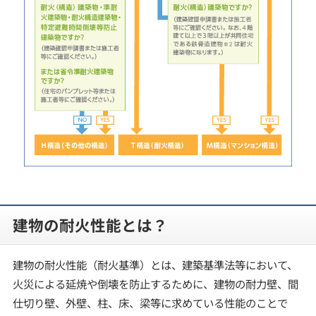
建物の耐火性能とは？
建物の耐火性能（耐火基準）とは、建築基準法等において、
火災による延焼や倒壊を防止するために、建物の耐力壁、間
仕切り壁、外壁、柱、床、梁等に求めている性能のことで