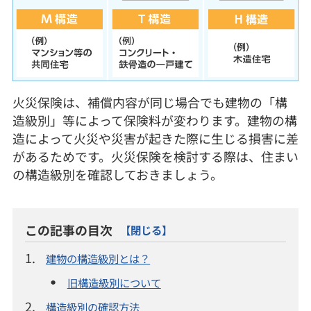
火災保険は、補償内容が同じ場合でも建物の「構
造級別」等によって保険料が変わります。建物の構
造によって火災や災害が起きた際に生じる損害に差
があるためです。火災保険を検討する際は、住まい
の構造級別を確認しておきましょう。
この記事の目次
【閉じる】
1.
建物の構造級別とは？
旧構造級別について
2.
構造級別の確認方法