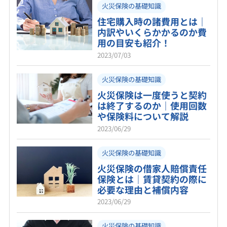
火災保険の基礎知識
住宅購入時の諸費用とは｜
内訳やいくらかかるのか費
用の目安も紹介！
2023/07/03
火災保険の基礎知識
火災保険は一度使うと契約
は終了するのか｜使用回数
や保険料について解説
2023/06/29
火災保険の基礎知識
火災保険の借家人賠償責任
保険とは｜賃貸契約の際に
必要な理由と補償内容
2023/06/29
火災保険の基礎知識