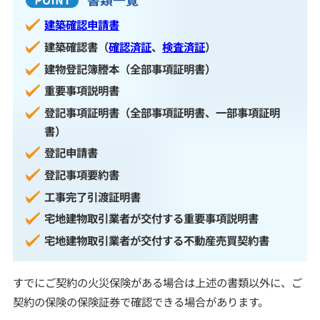
建築確認申請書
建築確認書（
確認済証
、
検査済証
）
建物登記簿謄本（全部事項証明書）
重要事項説明書
登記事項証明書（全部事項証明書、一部事項証明
書）
登記申請書
登記事項要約書
工事完了引渡証明書
宅地建物取引業者が交付する重要事項説明書
宅地建物取引業者が交付する不動産売買契約書
すでにご契約の火災保険がある場合は上述の書類以外に、ご
契約の保険の保険証券で確認できる場合があります。