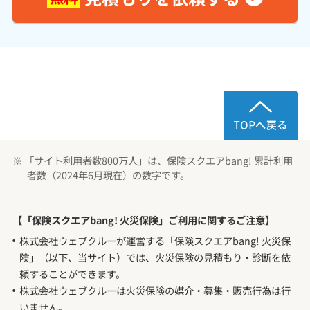
※ 「サイト利用者数800万人」は、保険スクエアbang! 累計利用
者数（2024年6月現在）の数字です。
【「保険スクエアbang! 火災保険」ご利用に関するご注意】
株式会社ウェブクルーが運営する「保険スクエアbang! 火災保
険」（以下、当サイト）では、火災保険の見積もり・診断を依
頼することができます。
株式会社ウェブクルーは火災保険の媒介・募集・販売行為は行
いません。