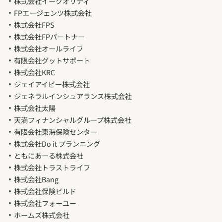
株式会社イークオリティ
FPエージェンツ株式会社
株式会社FPS
株式会社FPパートナー
株式会社オールライフ
有限会社グットサポート
株式会社KRC
ジェイアイビー株式会社
ジェネラルインシュアランス株式会社
株式会社太陽
天満フィナンシャルグループ株式会社
有限会社東海保険センター
株式会社Do it プランニング
ともにあーる株式会社
株式会社トラストライフ
株式会社Bang
株式会社保険ビルド
株式会社フォーユー
ホームズ株式会社