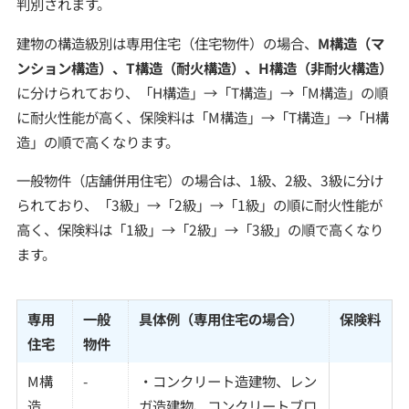
判別されます。
建物の構造級別は専用住宅（住宅物件）の場合、
M構造（マ
ンション構造）、T構造（耐火構造）、H構造（非耐火構造）
に分けられており、「H構造」→「T構造」→「M構造」の順
に耐火性能が高く、保険料は「M構造」→「T構造」→「H構
造」の順で高くなります。
一般物件（店舗併用住宅）の場合は、1級、2級、3級に分け
られており、「3級」→「2級」→「1級」の順に耐火性能が
高く、保険料は「1級」→「2級」→「3級」の順で高くなり
ます。
専用
一般
具体例（専用住宅の場合）
保険料
住宅
物件
M構
-
・コンクリート造建物、レン
造
ガ造建物、コンクリートブロ