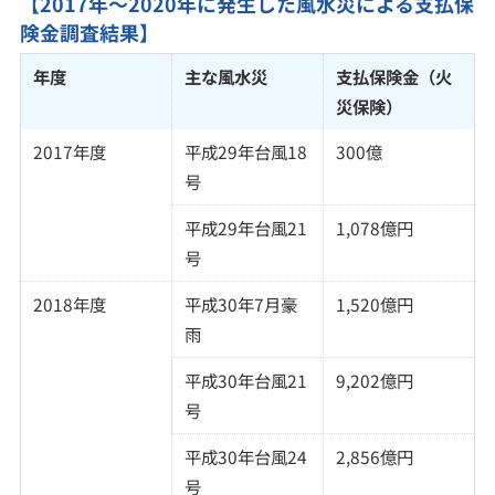
【2017年～2020年に発生した風水災による支払保
険金調査結果】
年度
主な風水災
支払保険金（火
災保険）
2017年度
平成29年台風18
300億
号
平成29年台風21
1,078億円
号
2018年度
平成30年7月豪
1,520億円
雨
平成30年台風21
9,202億円
号
平成30年台風24
2,856億円
号