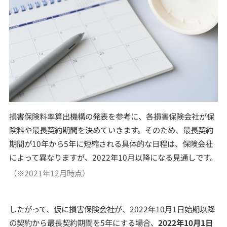
損害保険料率算出機構の発表を参考に、各損害保険会社が保
険料や最長契約期間を決めていきます。そのため、最長契約
期間が10年から5年に短縮される具体的な日程は、保険会社
によって異なりますが、2022年10月以降になる見通しです。
（※2021年12月時点）
したがって、仮に損害保険会社が、2022年10月1日始期以降
の契約から最長契約期間を5年にする場合、
2022年10月1日