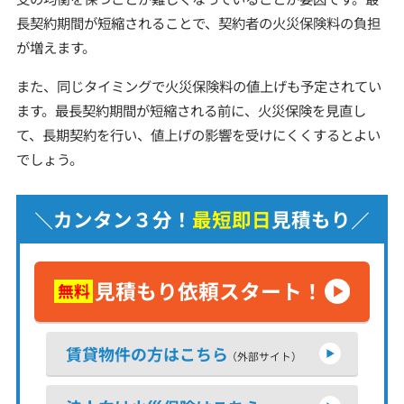
長契約期間が短縮されることで、契約者の火災保険料の負担
が増えます。
また、同じタイミングで火災保険料の値上げも予定されてい
ます。最長契約期間が短縮される前に、火災保険を見直し
て、長期契約を行い、値上げの影響を受けにくくするとよい
でしょう。
カンタン３分！
最短即日
見積もり
見積もり依頼スタート！
無料
賃貸物件の方はこちら
（外部サイト）