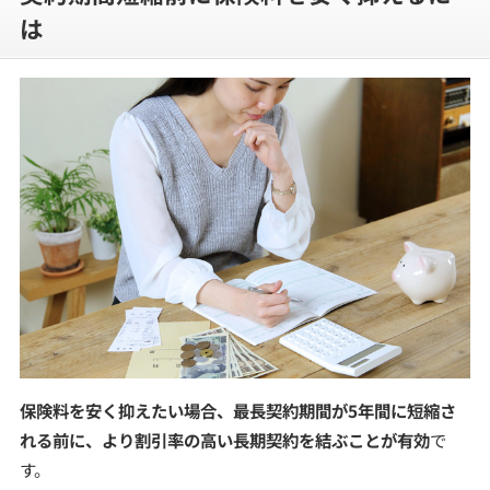
は
保険料を安く抑えたい場合、最長契約期間が5年間に短縮さ
れる前に、より割引率の高い長期契約を結ぶことが有効
で
す。