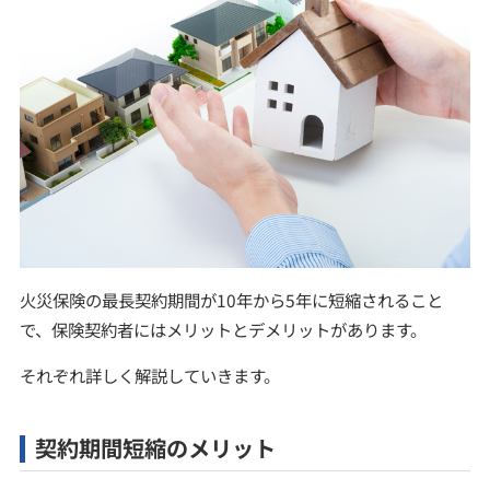
火災保険の最長契約期間が10年から5年に短縮されること
で、保険契約者にはメリットとデメリットがあります。
それぞれ詳しく解説していきます。
契約期間短縮のメリット