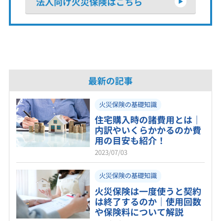
法人向け火災保険はこちら
最新の記事
火災保険の基礎知識
住宅購入時の諸費用とは｜
内訳やいくらかかるのか費
用の目安も紹介！
2023/07/03
火災保険の基礎知識
火災保険は一度使うと契約
は終了するのか｜使用回数
や保険料について解説