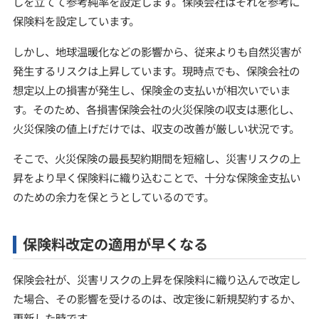
しを立てて参考純率を設定します。保険会社はそれを参考に
保険料を設定しています。
しかし、地球温暖化などの影響から、従来よりも自然災害が
発生するリスクは上昇しています。現時点でも、保険会社の
想定以上の損害が発生し、保険金の支払いが相次いでいま
す。そのため、各損害保険会社の火災保険の収支は悪化し、
火災保険の値上げだけでは、収支の改善が厳しい状況です。
そこで、火災保険の最長契約期間を短縮し、災害リスクの上
昇をより早く保険料に織り込むことで、十分な保険金支払い
のための余力を保とうとしているのです。
保険料改定の適用が早くなる
保険会社が、災害リスクの上昇を保険料に織り込んで改定し
た場合、その影響を受けるのは、改定後に新規契約するか、
更新した時です。