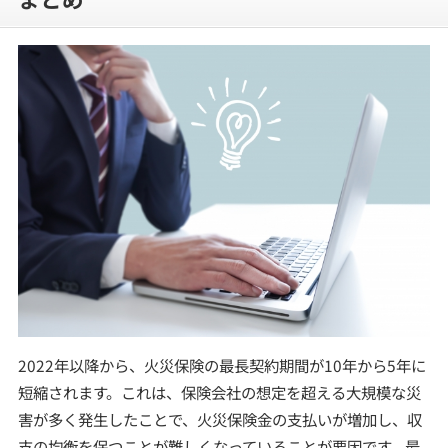
2022年以降から、火災保険の最長契約期間が10年から5年に
短縮されます。これは、保険会社の想定を超える大規模な災
害が多く発生したことで、火災保険金の支払いが増加し、収
支の均衡を保つことが難しくなっていることが要因です。最