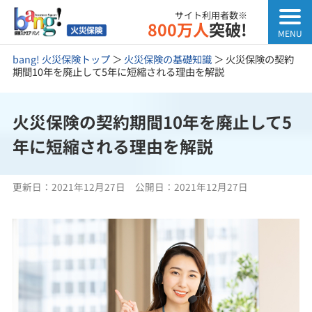
サイト利用者数※
800万人
突破!
bang! 火災保険トップ
＞
火災保険の基礎知識
＞
火災保険の契約
期間10年を廃止して5年に短縮される理由を解説
火災保険の契約期間10年を廃止して5
年に短縮される理由を解説
更新日：
2021年12月27日
公開日：
2021年12月27日