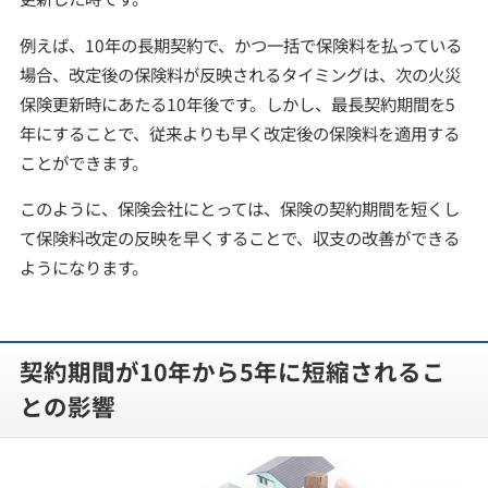
例えば、10年の長期契約で、かつ一括で保険料を払っている
場合、改定後の保険料が反映されるタイミングは、次の火災
保険更新時にあたる10年後です。しかし、最長契約期間を5
年にすることで、従来よりも早く改定後の保険料を適用する
ことができます。
このように、保険会社にとっては、保険の契約期間を短くし
て保険料改定の反映を早くすることで、収支の改善ができる
ようになります。
契約期間が10年から5年に短縮されるこ
との影響