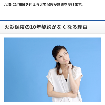
以降に始期日を迎える火災保険が影響を受けます。
火災保険の10年契約がなくなる理由