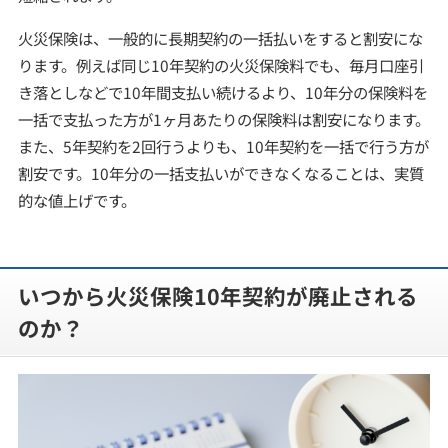
火災保険は、一般的に長期契約の一括払いをすると割安にな
ります。例えば同じ10年契約の火災保険料でも、毎月口座引
き落としなどで10年間支払い続けるより、10年分の保険料を
一括で支払った方が1ヶ月あたりの保険料は割安になります。
また、5年契約を2回行うよりも、10年契約を一括で行う方が
割安です。10年分の一括支払いができなくなることは、実質
的な値上げです。
いつから火災保険10年契約が廃止される
のか？