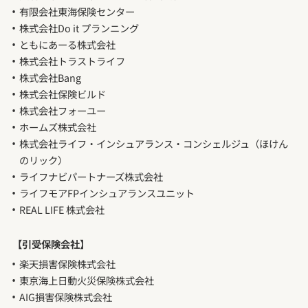
有限会社東海保険センター
株式会社Do it プランニング
ともにあーる株式会社
株式会社トラストライフ
株式会社Bang
株式会社保険ビルド
株式会社フォーユー
ホームズ株式会社
株式会社ライフ・インシュアランス・コンシェルジュ（ほけん
のリック）
ライフナビパートナーズ株式会社
ライフモアFPインシュアランスユニット
REAL LIFE 株式会社
【引受保険会社】
楽天損害保険株式会社
東京海上日動火災保険株式会社
AIG損害保険株式会社