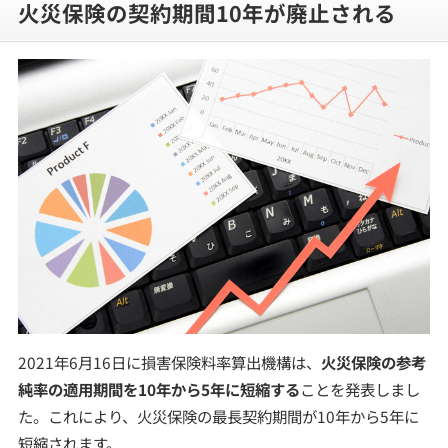
火災保険の契約期間10年が廃止される
2021年6月16日に損害保険料率算出機構は、
火災保険の参考
純率の適用期間を10年から5年に短縮する
ことを発表しまし
た。これにより、火災保険の最長契約期間が10年から5年に
短縮されます。