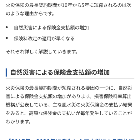
火災保険の最長契約期間が10年から5年に短縮されるのは次
のような理由からです。
自然災害による保険金支払額の増加
保険料改定の適用が早くなる
それぞれ詳しく解説していきます。
自然災害による保険金支払額の増加
火災保険の最長契約期間が短縮される要因の一つに、自然災
害による保険金支払額の増加があります。損害保険料率算出
機構が公表している、主な風水災の火災保険金の支払い結果
をみると、高額な保険金の支払いが毎年発生していることが
わかります。