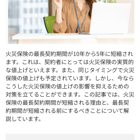
火災保険の最長契約期間が10年から5年に短縮され
ます。これは、契約者にとっては火災保険の実質的
な値上げといえます。また、同じタイミングで火災
保険の値上げも予定されています。しかし、今なら
こうした火災保険の値上げの影響を抑えるための
対策を立てることができます。この記事では、火災
保険の最長契約期間が短縮される理由と、最長契
約期間が短縮される前にするべきことについて解
説しています。