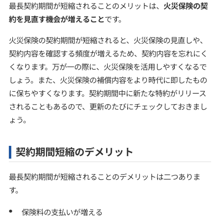
最長契約期間が短縮されることのメリットは、
火災保険の契
約を見直す機会が増えること
です。
火災保険の契約期間が短縮されると、火災保険の見直しや、
契約内容を確認する頻度が増えるため、契約内容を忘れにく
くなります。万が一の際に、火災保険を活用しやすくなるで
しょう。また、火災保険の補償内容をより時代に即したもの
に保ちやすくなります。契約期間中に新たな特約がリリース
されることもあるので、更新のたびにチェックしておきまし
ょう。
契約期間短縮のデメリット
最長契約期間が短縮されることのデメリットは二つありま
す。
保険料の支払いが増える