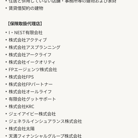
住居と併用していない店舗・事務所等の建物および家財
賃貸借契約の建物
【保険取扱代理店】
I・NEST有限会社
株式会社アクティブ
株式会社アスプランニング
株式会社アークライフ
株式会社イークオリティ
FPエージェンツ株式会社
株式会社FPS
株式会社FPパートナー
株式会社オールライフ
有限会社グットサポート
株式会社KRC
ジェイアイビー株式会社
ジェネラルインシュアランス株式会社
株式会社太陽
天満フィナンシャルグループ株式会社