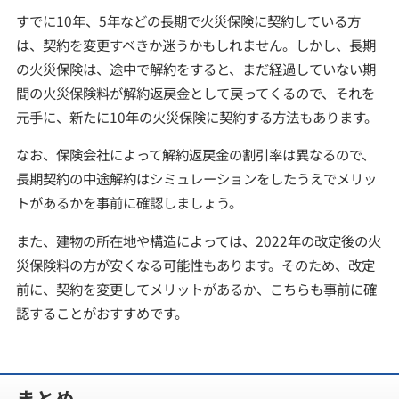
すでに10年、5年などの長期で火災保険に契約している方
は、契約を変更すべきか迷うかもしれません。しかし、長期
の火災保険は、途中で解約をすると、まだ経過していない期
間の火災保険料が解約返戻金として戻ってくるので、それを
元手に、新たに10年の火災保険に契約する方法もあります。
なお、保険会社によって解約返戻金の割引率は異なるので、
長期契約の中途解約はシミュレーションをしたうえでメリッ
トがあるかを事前に確認しましょう。
また、建物の所在地や構造によっては、2022年の改定後の火
災保険料の方が安くなる可能性もあります。そのため、改定
前に、契約を変更してメリットがあるか、こちらも事前に確
認することがおすすめです。
まとめ