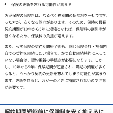
保険の更新を忘れる可能性が高まる
火災保険の保険料は、なるべく長期間の保険料を一括で支払
った方が、安くなる傾向があります。そのため、保険の最長
契約期間が10年から5年に短縮となれば、保険料の割引率が
低くなるため、保険料の負担が増えます。
また、火災保険の契約期間終了後も、同じ保険会社・補償内
容での契約を継続したい場合で、かつ自動継続特約に入って
いない場合は、契約更新の手続きが必要になります。しか
し、10年から5年に保険期間が短縮され、満期の頻度が多く
なると、うっかり契約の更新を忘れてしまう可能性が高まり
ます。更新を怠ると、万が一のときに補償されないので注意
が必要です。
契約期間短縮前に保険料を安く抑えるに