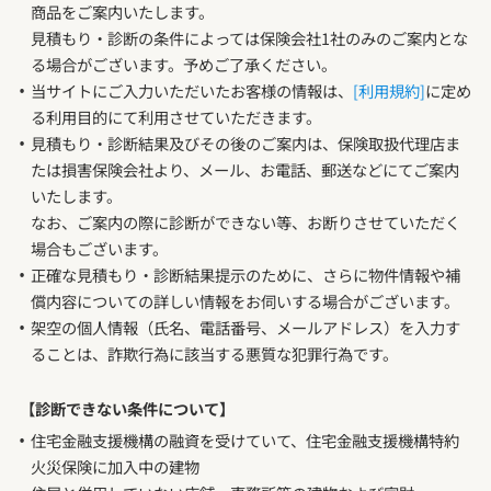
商品をご案内いたします。
見積もり・診断の条件によっては保険会社1社のみのご案内とな
る場合がございます。予めご了承ください。
当サイトにご入力いただいたお客様の情報は、
[利用規約]
に定め
る利用目的にて利用させていただきます。
見積もり・診断結果及びその後のご案内は、保険取扱代理店ま
たは損害保険会社より、メール、お電話、郵送などにてご案内
いたします。
なお、ご案内の際に診断ができない等、お断りさせていただく
場合もございます。
正確な見積もり・診断結果提示のために、さらに物件情報や補
償内容についての詳しい情報をお伺いする場合がございます。
架空の個人情報（氏名、電話番号、メールアドレス）を入力す
ることは、詐欺行為に該当する悪質な犯罪行為です。
【診断できない条件について】
住宅金融支援機構の融資を受けていて、住宅金融支援機構特約
火災保険に加入中の建物